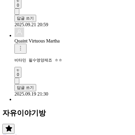
0
답글 쓰기
2025.09.21 20:59
Quaint Virtuous Martha
비타민 필수영양제죠 ㅎㅎ
0
답글 쓰기
2025.09.19 21:30
자유이야기방