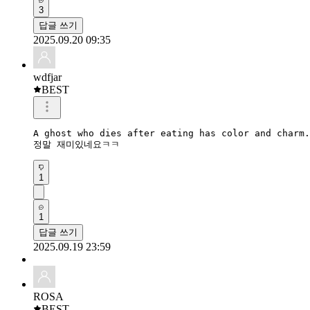
3
답글 쓰기
2025.09.20 09:35
wdfjar
BEST
A ghost who dies after eating has color and charm.

정말 재미있네요ㅋㅋ
1
1
답글 쓰기
2025.09.19 23:59
ROSA
BEST