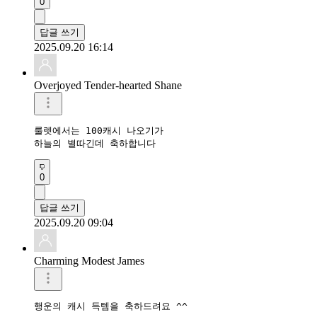
0
답글 쓰기
2025.09.20 16:14
Overjoyed Tender-hearted Shane
룰렛에서는 100캐시 나오기가

하늘의 별따긴데 축하합니다 
0
답글 쓰기
2025.09.20 09:04
Charming Modest James
행운의 캐시 득템을 축하드려요 ^^