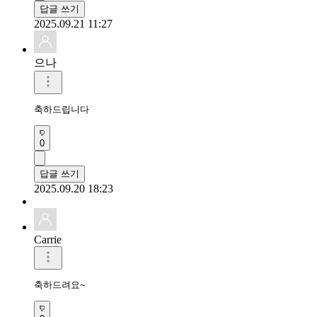
답글 쓰기
2025.09.21 11:27
으나
축하드립니다
0
답글 쓰기
2025.09.20 18:23
Carrie
축하드려요~