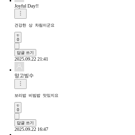
Joyful Day!!
건강한 상 차림이군요
0
답글 쓰기
2025.09.22 21:41
망고빙수
보리밥 비빔밥 맛있지요
0
답글 쓰기
2025.09.22 16:47