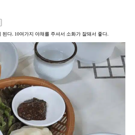
된다. 10여가지 야채를 주셔서 소화가 잘돼서 좋다.