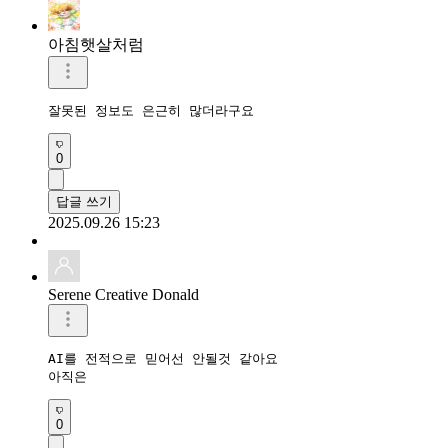
아침햇살처럼
잘못된 정보도 은근히 많더라구요
0
답글 쓰기
2025.09.26 15:23
Serene Creative Donald
AI를 전적으로 믿어선 안될것 같아요 

아직은 
0