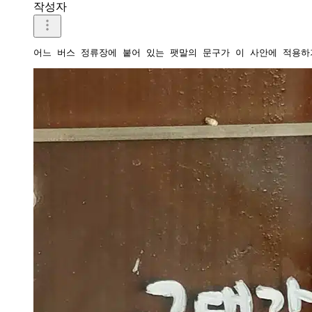
작성자
어느 버스 정류장에 붙어 있는 팻말의 문구가 이 사안에 적용하