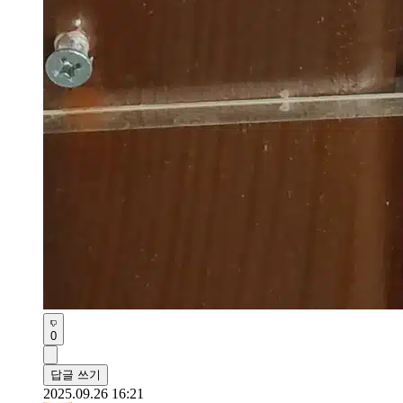
0
답글 쓰기
2025.09.26 16:21