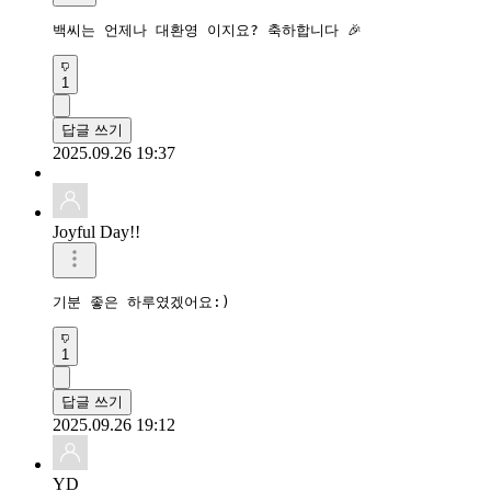
백씨는 언제나 대환영 이지요? 축하합니다 🎉 
1
답글 쓰기
2025.09.26 19:37
Joyful Day!!
기분 좋은 하루였겠어요:)
1
답글 쓰기
2025.09.26 19:12
YD