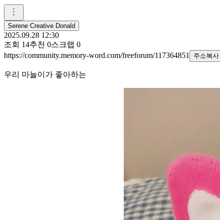
Serene Creative Donald
2025.09.28 12:30
조회
14
추천
0
스크랩
0
https://community.memory-word.com/freeforum/117364851
주소복사
우리 마늘이가 좋아하는