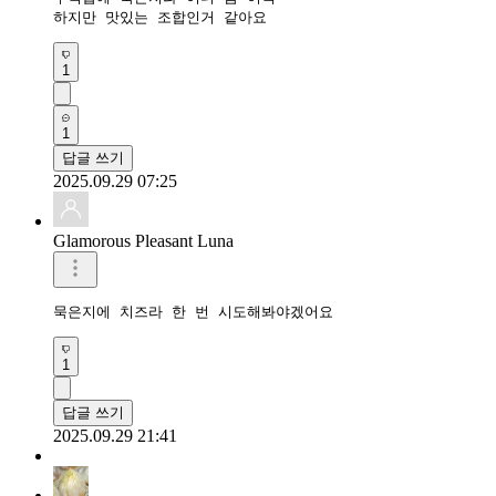
하지만 맛있는 조합인거 같아요 
1
1
답글 쓰기
2025.09.29 07:25
Glamorous Pleasant Luna
묵은지에 치즈라 한 번 시도해봐야겠어요
1
답글 쓰기
2025.09.29 21:41