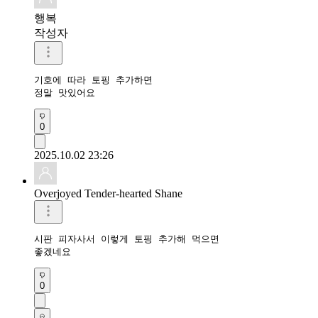
행복
작성자
기호에 따라 토핑 추가하면

정말 맛있어요 
0
2025.10.02 23:26
Overjoyed Tender-hearted Shane
시판 피자사서 이렇게 토핑 추가해 먹으면

좋겠네요
0