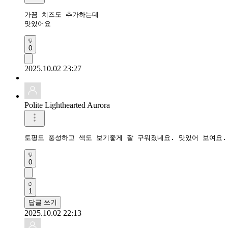
가끔 치즈도 추가하는데

맛있어요
0
2025.10.02 23:27
Polite Lighthearted Aurora
토핑도 풍성하고 색도 보기좋게 잘 구워졌네요. 맛있어 보여요.
0
1
답글 쓰기
2025.10.02 22:13