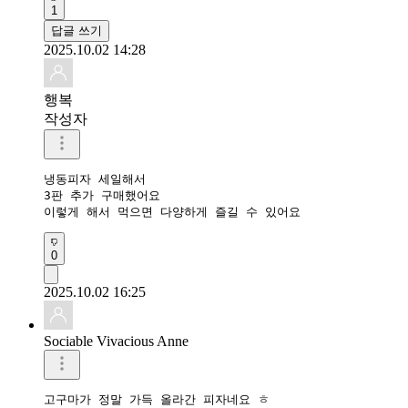
1
답글 쓰기
2025.10.02 14:28
행복
작성자
냉동피자 세일해서

3판 추가 구매했어요

이렇게 해서 먹으면 다양하게 즐길 수 있어요
0
2025.10.02 16:25
Sociable Vivacious Anne
고구마가 정말 가득 올라간 피자네요 ㅎ 