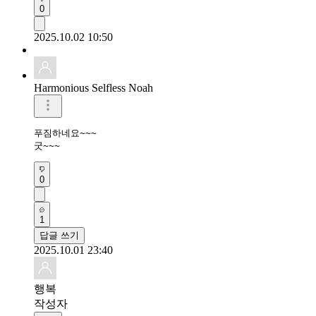
0
2025.10.02 10:50
Harmonious Selfless Noah
푸짐하네요~~~

굿~~~
0
1
답글 쓰기
2025.10.01 23:40
행복
작성자