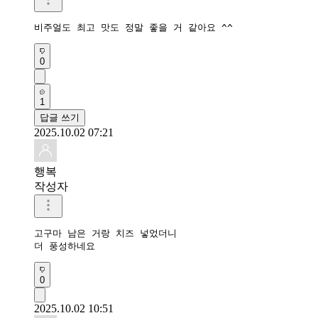
비주얼도 최고 맛도 정말 좋을 거 같아요 ^^
0
1
답글 쓰기
2025.10.02 07:21
행복
작성자
고구마 남은 거랑 치즈 넣었더니

더 풍성하네요
0
2025.10.02 10:51