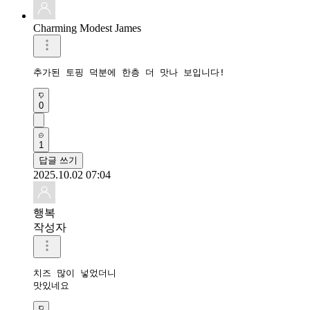
Charming Modest James
추가된 토핑 덕분에 한층 더 맛나 보입니다!
0
1
답글 쓰기
2025.10.02 07:04
행복
작성자
치즈 많이 넣었더니

맛있네요