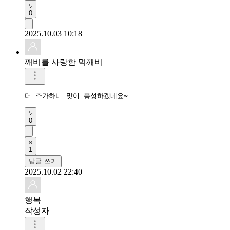
0
2025.10.03 10:18
깨비를 사랑한 먹깨비
더 추가하니 맛이 풍성하겠네요~
0
1
답글 쓰기
2025.10.02 22:40
행복
작성자