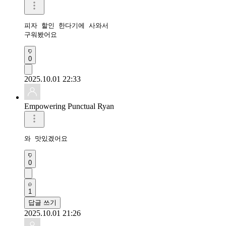
피자 할인 한다기에 사와서

구워봤어요
0
2025.10.01 22:33
Empowering Punctual Ryan
와 맛있겠어요 
0
1
답글 쓰기
2025.10.01 21:26