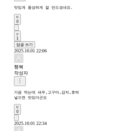
맛있게 풍성하게 잘 만드셨네요. 
0
1
답글 쓰기
2025.10.01 22:06
행복
작성자
가끔 먹는데 새우,고구마,감자,호박

넣으면 맛있더군요
0
2025.10.01 22:34