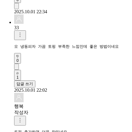
2025.10.01 22:34
33
오 냉동피자 가끔 토핑 부족한 느낌인데 좋은 방법이네요
0
1
답글 쓰기
2025.10.01 22:02
행복
작성자
토핑 추가하면 더욱 맛있네요 