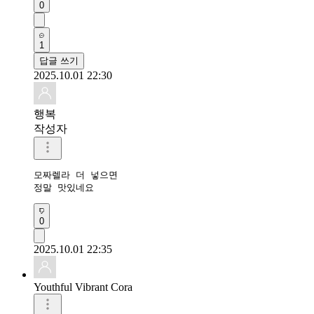
0
1
답글 쓰기
2025.10.01 22:30
행복
작성자
모짜렐라 더 넣으면

정말 맛있네요 
0
2025.10.01 22:35
Youthful Vibrant Cora