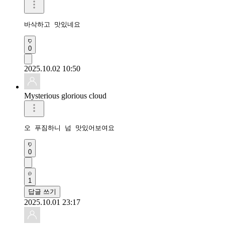
바삭하고 맛있네요
0
2025.10.02 10:50
Mysterious glorious cloud
오 푸짐하니 넘 맛있어보여요 
0
1
답글 쓰기
2025.10.01 23:17