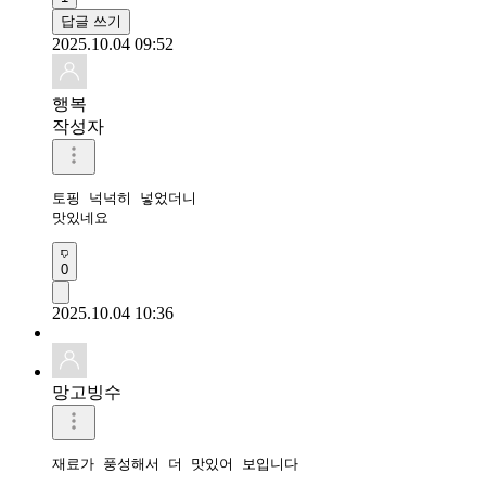
답글 쓰기
2025.10.04 09:52
행복
작성자
토핑 넉넉히 넣었더니

맛있네요 
0
2025.10.04 10:36
망고빙수
재료가 풍성해서 더 맛있어 보입니다 