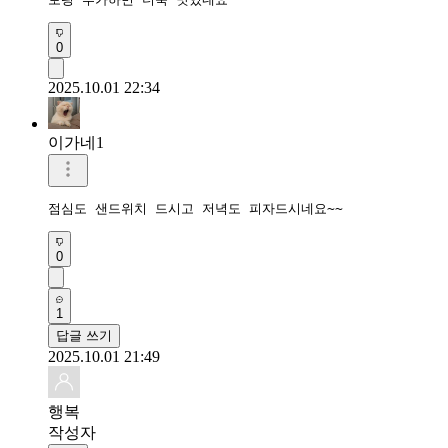
0
2025.10.01 22:34
이가네1
점심도 샌드위치 드시고 저녁도 피자드시네요~~
0
1
답글 쓰기
2025.10.01 21:49
행복
작성자