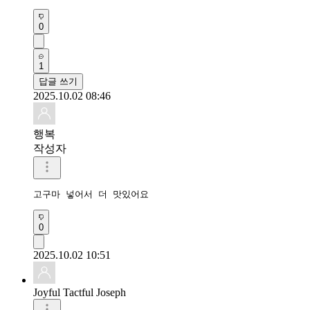
0
1
답글 쓰기
2025.10.02 08:46
행복
작성자
고구마 넣어서 더 맛있어요
0
2025.10.02 10:51
Joyful Tactful Joseph