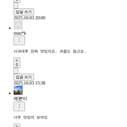
답글 쓰기
2025.10.03 20:00
ssuu*k
사과대추 진짜 맛있어요. 과즙도 많고요.
0
답글 쓰기
2025.10.03 15:38
예쁜이
너무 맛있어 보여요 