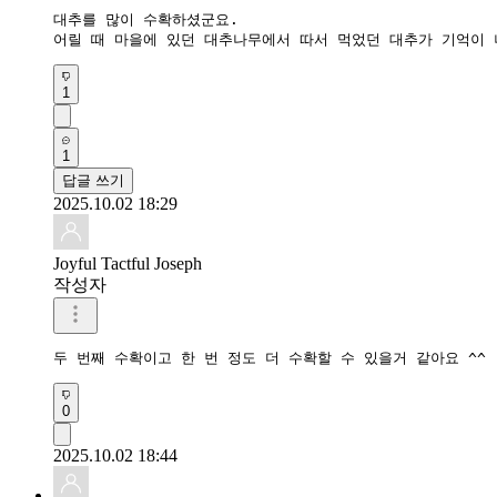
대추를 많이 수확하셨군요.  

어릴 때 마을에 있던 대추나무에서 따서 먹었던 대추가 기억이 
1
1
답글 쓰기
2025.10.02 18:29
Joyful Tactful Joseph
작성자
두 번째 수확이고 한 번 정도 더 수확할 수 있을거 같아요 ^^
0
2025.10.02 18:44