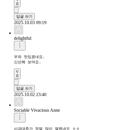
0
답글 쓰기
2025.10.03 09:19
delightful
우와 맛있겠네요. 

신선해 보여요.
0
답글 쓰기
2025.10.02 23:40
Sociable Vivacious Anne
사과대추가 정말 많이 열렸네요 ㅎㅎ 