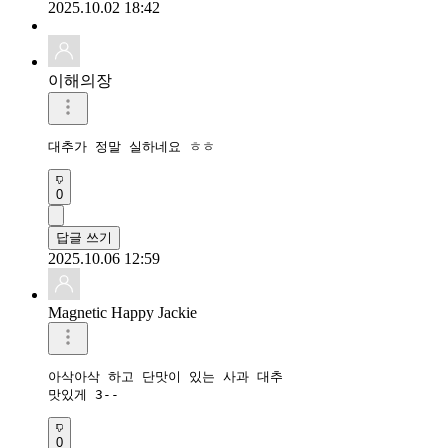
2025.10.02 18:42
이해의장
대추가 정말 실하네요 ㅎㅎ
0
답글 쓰기
2025.10.06 12:59
Magnetic Happy Jackie
아삭아삭 하고 단맛이 있는 사과 대추

맛있게 3--
0