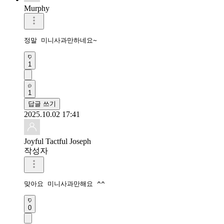
Murphy
정말 미니사과만하네요~
1
1
답글 쓰기
2025.10.02 17:41
Joyful Tactful Joseph
작성자
맞아요 미니사과만해요 ^^
0