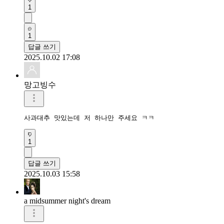
1
1
답글 쓰기
2025.10.02 17:08
망고빙수
사과대추 맛있는데 저 하나만 주세요 ㅋㅋ
1
답글 쓰기
2025.10.03 15:58
a midsummer night's dream