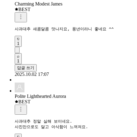
Charming Modest James
BEST
사과대추 새콤달콤 맛나지요, 풍년이라니 좋네요 ^^
1
1
답글 쓰기
2025.10.02 17:07
Polite Lighthearted Aurora
BEST
사과대추 정말 실해 보이네요.

사진만으로도 달고 아삭함이 느껴져요.