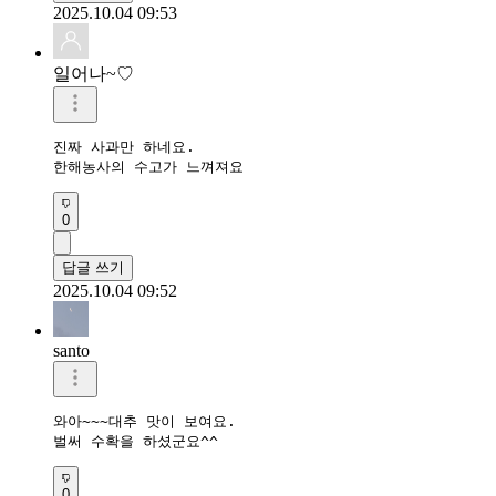
2025.10.04 09:53
일어나~♡
진짜 사과만 하네요.

한해농사의 수고가 느껴져요
0
답글 쓰기
2025.10.04 09:52
santo
와아~~~대추 맛이 보여요.

벌써 수확을 하셨군요^^
0