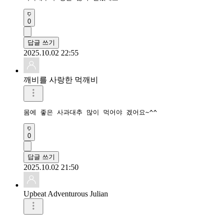
0
답글 쓰기
2025.10.02 22:55
깨비를 사랑한 먹깨비
몸에 좋은 사과대추 많이 먹어야 겠어요~^^
0
답글 쓰기
2025.10.02 21:50
Upbeat Adventurous Julian