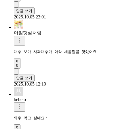
답글 쓰기
2025.10.05 23:01
아침햇살처럼
대추 보가 사과대추가 아삭 새콤달콤 맛있어요 
0
답글 쓰기
2025.10.05 12:19
bebeto
와우 먹고 싶네요ㆍ