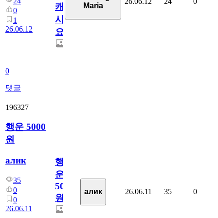
24
26.06.12
24
0
Maria
캐
0
시
1
26.06.12
요??
0
댓글
196327
행운 5000
원
алик
행
운
35
5000
0
26.06.11
35
0
алик
원
0
26.06.11