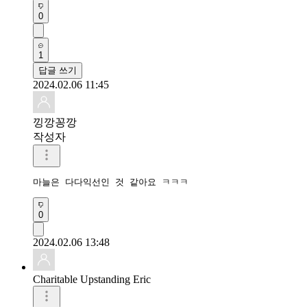
0
1
답글 쓰기
2024.02.06 11:45
낑깡꽁깡
작성자
마늘은 다다익선인 것 같아요 ㅋㅋㅋ
0
2024.02.06 13:48
Charitable Upstanding Eric