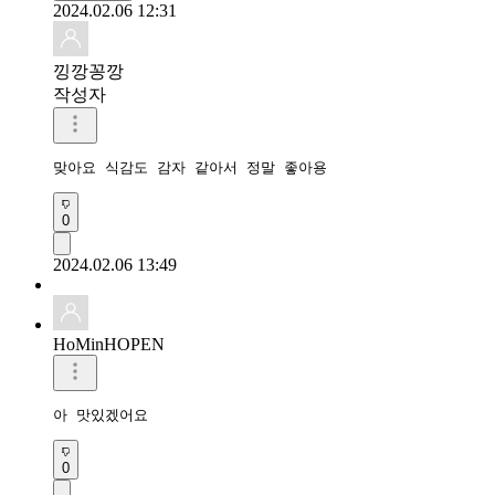
2024.02.06 12:31
낑깡꽁깡
작성자
맞아요 식감도 감자 같아서 정말 좋아용
0
2024.02.06 13:49
HoMinHOPEN
아 맛있겠어요
0