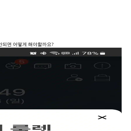
안되면 어떻게 해야할까요?