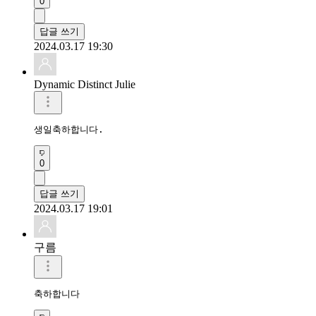
0
답글 쓰기
2024.03.17 19:30
Dynamic Distinct Julie
생일축하합니다.
0
답글 쓰기
2024.03.17 19:01
구름
축하합니다