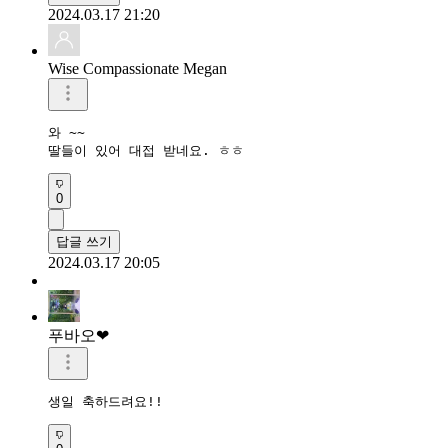
2024.03.17 21:20
Wise Compassionate Megan
와 ~~

딸들이 있어 대접 받네요. ㅎㅎ
0
답글 쓰기
2024.03.17 20:05
푸바오❤
생일 축하드려요!!