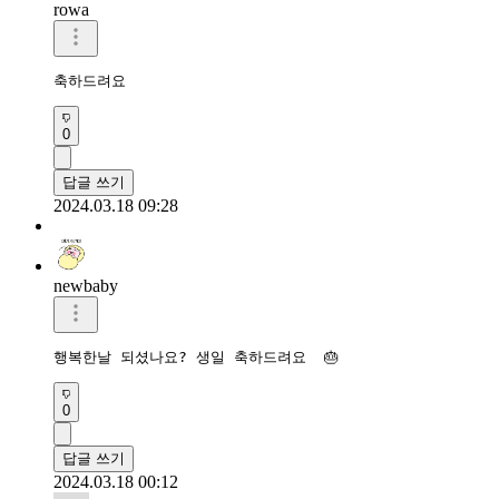
rowa
축하드려요
0
답글 쓰기
2024.03.18 09:28
newbaby
행복한날 되셨나요? 생일 축하드려요  🎂 
0
답글 쓰기
2024.03.18 00:12