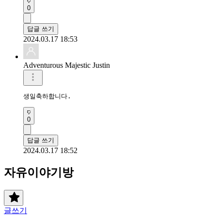
0
답글 쓰기
2024.03.17 18:53
Adventurous Majestic Justin
생일축하합니다.
0
답글 쓰기
2024.03.17 18:52
자유이야기방
글쓰기