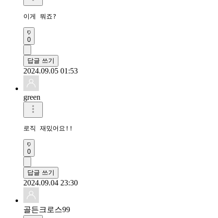
이게 뭐죠?
0
답글 쓰기
2024.09.05 01:53
green
로직 재밌어요!!
0
답글 쓰기
2024.09.04 23:30
골든크로스99