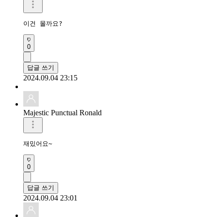
이건 몰까요?
0
답글 쓰기
2024.09.04 23:15
Majestic Punctual Ronald
재밌어요~
0
답글 쓰기
2024.09.04 23:01