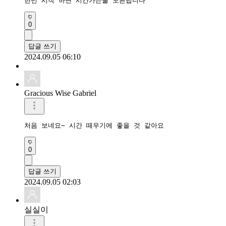
한번 시작 하면 시간가는줄 모른답니다
0
답글 쓰기
2024.09.05 06:10
Gracious Wise Gabriel
처음 보네요~ 시간 떼우기에 좋을 것 같아요
0
답글 쓰기
2024.09.05 02:03
실실이