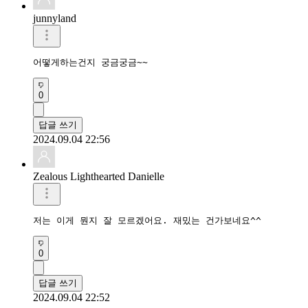
junnyland
어떻게하는건지 궁금궁금~~
0
답글 쓰기
2024.09.04 22:56
Zealous Lighthearted Danielle
저는 이게 뭔지 잘 모르겠어요. 재밌는 건가보네요^^
0
답글 쓰기
2024.09.04 22:52