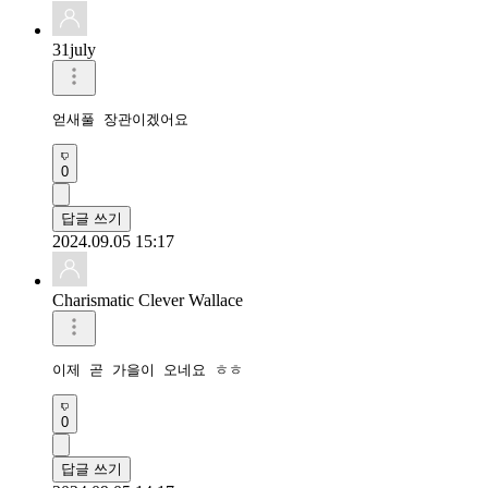
31july
얻새풀 장관이겠어요
0
답글 쓰기
2024.09.05 15:17
Charismatic Clever Wallace
이제 곧 가을이 오네요 ㅎㅎ
0
답글 쓰기