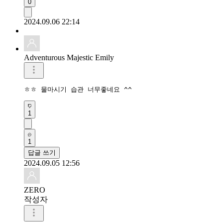
0
2024.09.06 22:14
Adventurous Majestic Emily
ㅎㅎ 물마시기 습관 너무좋네요 ^^
1
1
답글 쓰기
2024.09.05 12:56
ZERO
작성자