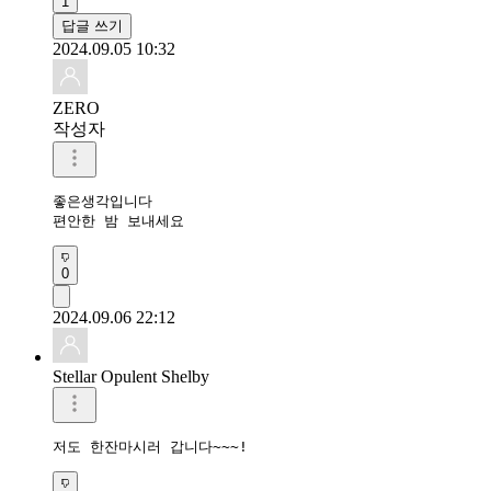
1
답글 쓰기
2024.09.05 10:32
ZERO
작성자
좋은생각입니다

편안한 밤 보내세요 
0
2024.09.06 22:12
Stellar Opulent Shelby
저도 한잔마시러 갑니다~~~!