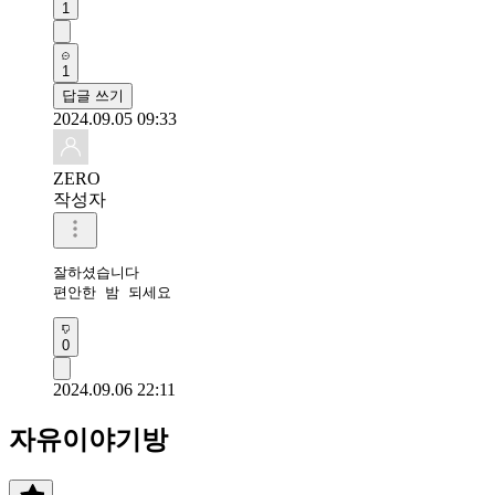
1
1
답글 쓰기
2024.09.05 09:33
ZERO
작성자
잘하셨습니다 

편안한 밤 되세요 
0
2024.09.06 22:11
자유이야기방