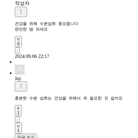
작성자
건강을 위해 수분섭취 중요합니다

편안한 밤 되세요 
0
2024.09.06 22:17
Jay
충분한 수분 섭취는 건강을 위해서 꼭 필요한 것 같아요
1
1
답글 쓰기