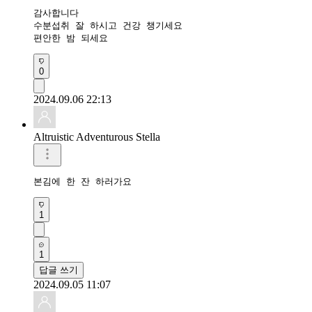
감사합니다 

수분섭취 잘 하시고 건강 챙기세요

편안한 밤 되세요 
0
2024.09.06 22:13
Altruistic Adventurous Stella
본김에 한 잔 하러가요
1
1
답글 쓰기
2024.09.05 11:07