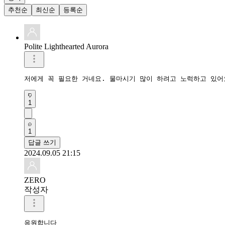
추천순
최신순
등록순
Polite Lighthearted Aurora
저에게 꼭 필요한 거네요. 물마시기 많이 하려고 노럭하고 있어
1
1
답글 쓰기
2024.09.05 21:15
ZERO
작성자
응원합니다 
