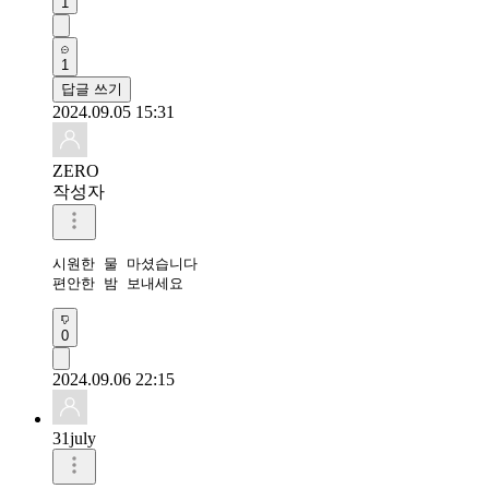
1
1
답글 쓰기
2024.09.05 15:31
ZERO
작성자
시원한 물 마셨습니다

편안한 밤 보내세요 
0
2024.09.06 22:15
31july