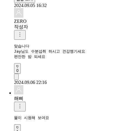
2024.09.05 16:32
ZERO
작성자
맞습니다 

Jay님도 수분섭취 하시고 건강챙기세요

편안한 밤 되세요 
0
2024.09.06 22:16
해삐
물이 시원해 보여요