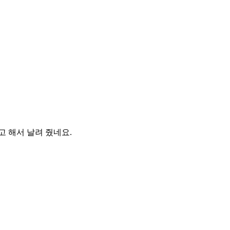
고 해서 날려 줬네요.