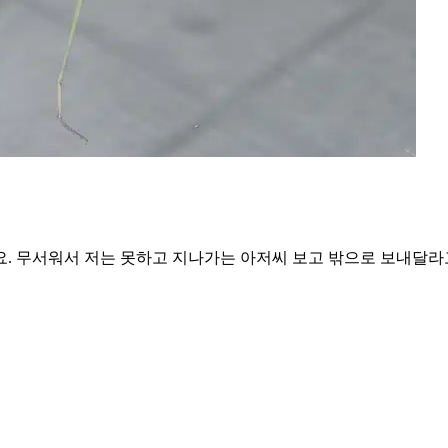
. 무서워서 저는 못하고 지나가는 아저씨 보고 밖으로 보내달라