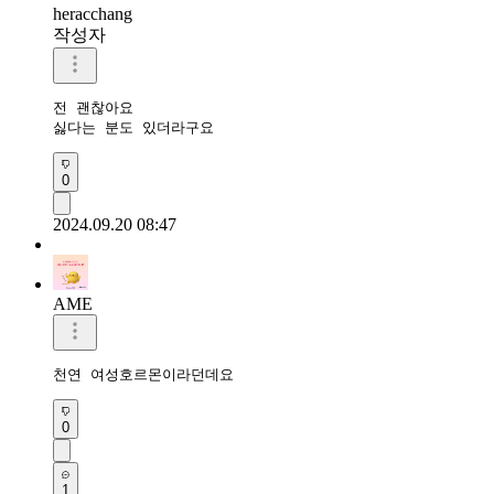
heracchang
작성자
전 괜찮아요 

싫다는 분도 있더라구요
0
2024.09.20 08:47
AME
천연 여성호르몬이라던데요
0
1