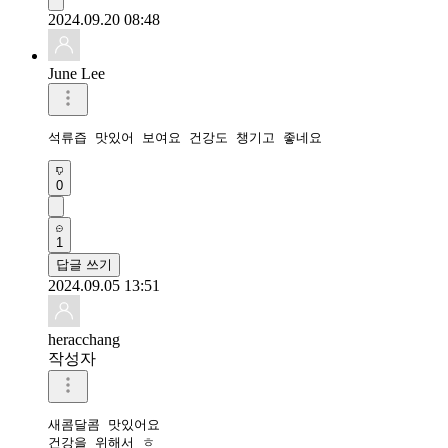
2024.09.20 08:48
June Lee
석류즙 맛있어 보여요 건강도 챙기고 좋네요
0
1
답글 쓰기
2024.09.05 13:51
heracchang
작성자
새콤달콤 맛있어요 

건강을 위해서 ㅎ