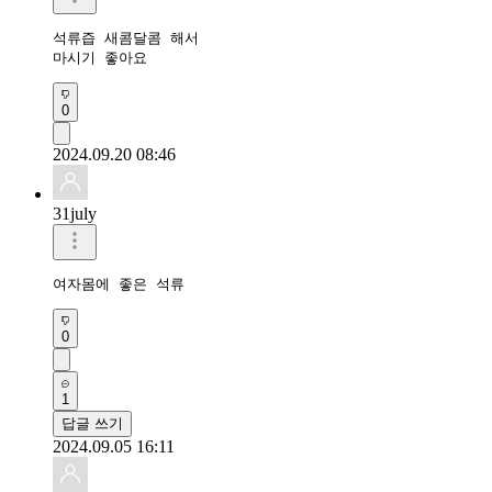
석류즙 새콤달콤 해서

마시기 좋아요 
0
2024.09.20 08:46
31july
여자몸에 좋은 석류
0
1
답글 쓰기
2024.09.05 16:11