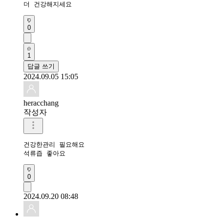
더 건강해지세요
0
1
답글 쓰기
2024.09.05 15:05
heracchang
작성자
건강한관리 필요해요 

석류즙 좋아요
0
2024.09.20 08:48