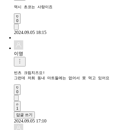
역시 초코는 사랑이죠
0
2024.09.05 18:15
이명
빈츠 크림치즈요!

그런데 저희 동내 마트들에는 없어서 못 먹고 있어요 
0
1
답글 쓰기
2024.09.05 17:10