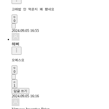
고래밥 안 먹은지 꽤 됐네요
0
2024.09.05 16:55
해삐
오예스요
0
1
답글 쓰기
2024.09.05 16:16