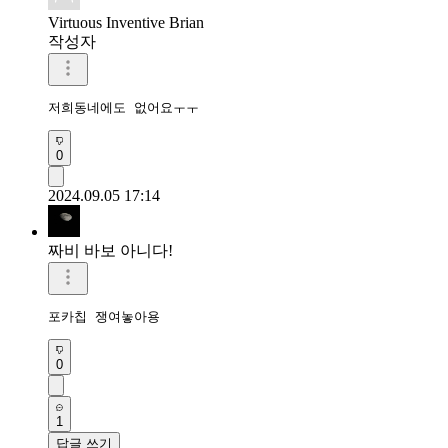
Virtuous Inventive Brian
작성자
저희동네에도 없어요ㅜㅜ
0
2024.09.05 17:14
짜비 바보 아니다!
포카칩 쟁여놓아용
0
1
답글 쓰기