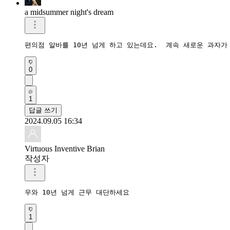
a midsummer night's dream
편의점 알바를 10년 넘게 하고 있는데요.  계속 새로운 과자가
0
1
답글 쓰기
2024.09.05 16:34
Virtuous Inventive Brian
작성자
우와 10년 넘게 근무 대단하세요
1