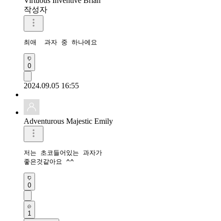
Virtuous Inventive Brian
작성자
최애  과자 중 하나에요
0
2024.09.05 16:55
Adventurous Majestic Emily
저는 초코들어있는 과자가

좋은것같아요 ^^
0
1