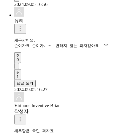
2024.09.05 16:56
유리
새우깡이요.

손이가요 손이가. ~  변하지 않는 과자같아요. ^^
0
1
답글 쓰기
2024.09.05 16:27
Virtuous Inventive Brian
작성자
새우깡은 국민 과자죠