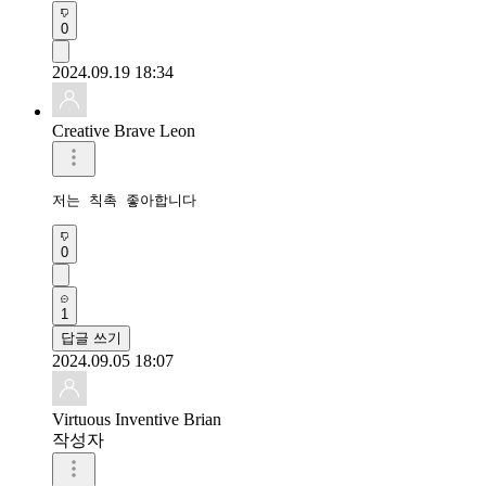
0
2024.09.19 18:34
Creative Brave Leon
저는 칙촉 좋아합니다
0
1
답글 쓰기
2024.09.05 18:07
Virtuous Inventive Brian
작성자