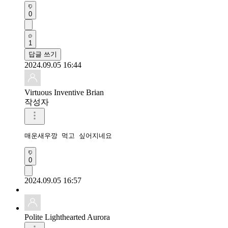
0
1
답글 쓰기
2024.09.05 16:44
Virtuous Inventive Brian
작성자
매운새우깡 먹고 싶어지네요
0
2024.09.05 16:57
Polite Lighthearted Aurora