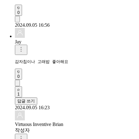
0
2024.09.05 16:56
Jay
감자칩이나 고래밥 좋아해요
0
1
답글 쓰기
2024.09.05 16:23
Virtuous Inventive Brian
작성자