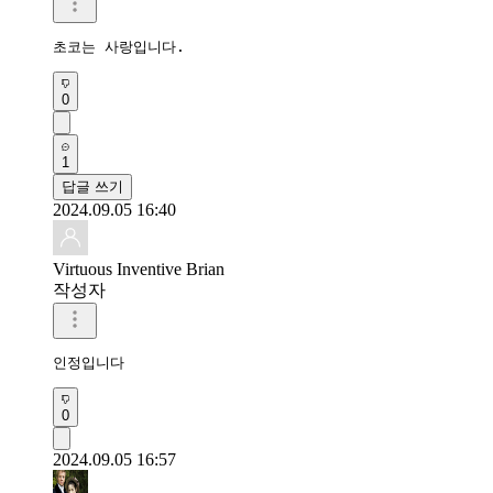
초코는 사랑입니다.
0
1
답글 쓰기
2024.09.05 16:40
Virtuous Inventive Brian
작성자
인정입니다
0
2024.09.05 16:57