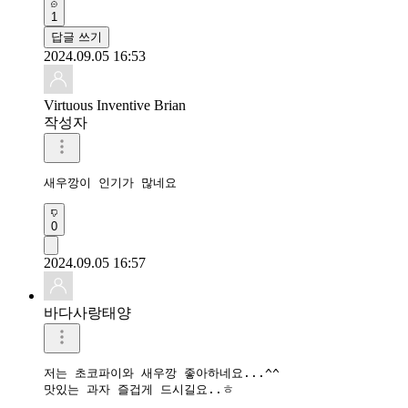
1
답글 쓰기
2024.09.05 16:53
Virtuous Inventive Brian
작성자
새우깡이 인기가 많네요
0
2024.09.05 16:57
바다사랑태양
저는 초코파이와 새우깡 좋아하네요...^^

맛있는 과자 즐겁게 드시길요..ㅎ