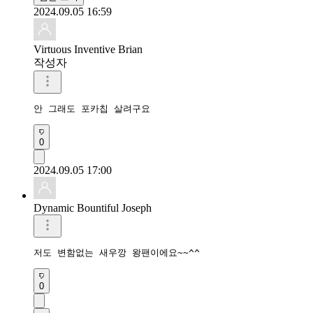
2024.09.05 16:59
Virtuous Inventive Brian
작성자
안 그래도 포카칩 살려구요
0
2024.09.05 17:00
Dynamic Bountiful Joseph
저도 변함없는 새우깡 왕팬이에요~~^^
0