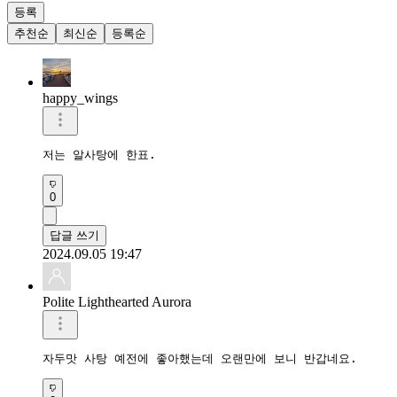
등록
추천순
최신순
등록순
happy_wings
저는 알사탕에 한표.
0
답글 쓰기
2024.09.05 19:47
Polite Lighthearted Aurora
자두맛 사탕 예전에 좋아했는데 오랜만에 보니 반갑네요.