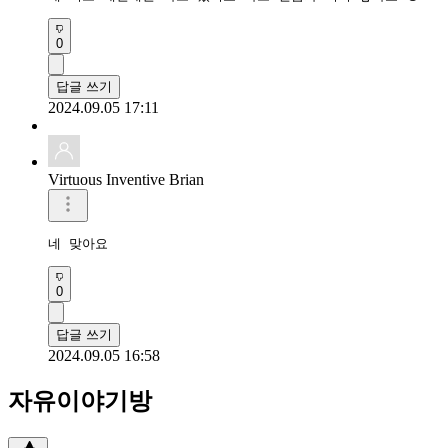
0
답글 쓰기
2024.09.05 17:11
Virtuous Inventive Brian
네 맞아요
0
답글 쓰기
2024.09.05 16:58
자유이야기방