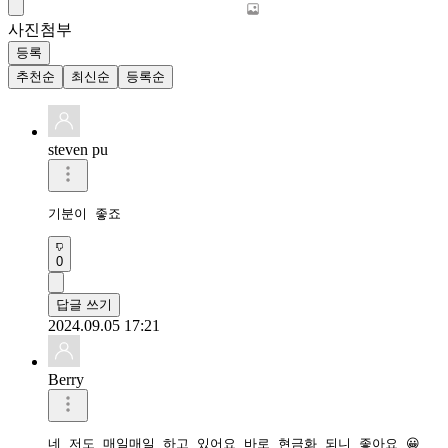
사진첨부
등록
추천순
최신순
등록순
steven pu
기분이 좋죠
0
답글 쓰기
2024.09.05 17:21
Berry
네 저도 매일매일 하고 있어요 바로 현금화 되니 좋아요 😀 