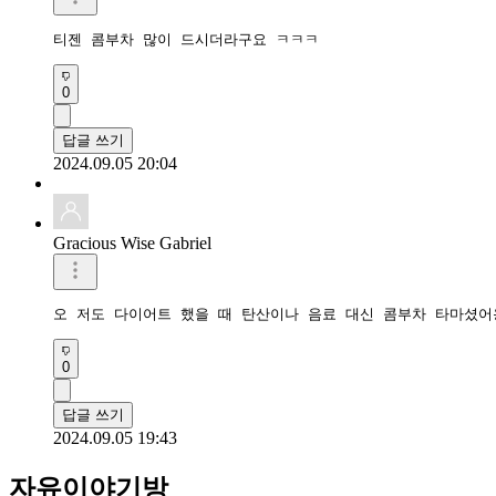
티젠 콤부차 많이 드시더라구요 ㅋㅋㅋ
0
답글 쓰기
2024.09.05 20:04
Gracious Wise Gabriel
오 저도 다이어트 했을 때 탄산이나 음료 대신 콤부차 타마셨어
0
답글 쓰기
2024.09.05 19:43
자유이야기방