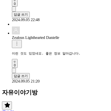
0
답글 쓰기
2024.09.05 22:48
Zealous Lighthearted Danielle
이런 것도 있었네요. 좋은 정보 알아갑니다.
0
답글 쓰기
2024.09.05 21:20
자유이야기방