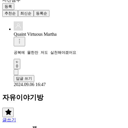
등록
추천순
최신순
등록순
Quaint Virtuous Martha
공복에 물한잔 저도 실천해야겠어요
0
답글 쓰기
2024.09.06 16:47
자유이야기방
글쓰기