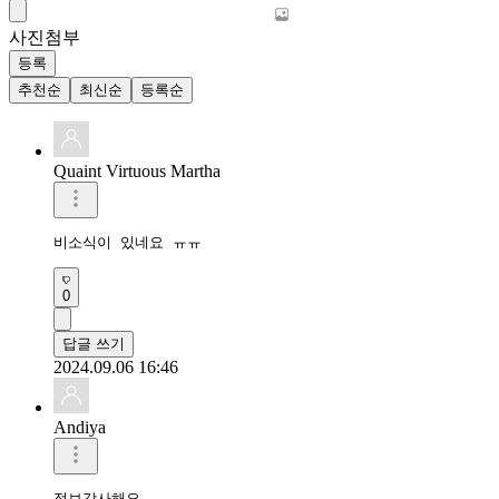
사진첨부
등록
추천순
최신순
등록순
Quaint Virtuous Martha
비소식이 있네요 ㅠㅠ
0
답글 쓰기
2024.09.06 16:46
Andiya
정보감사해요