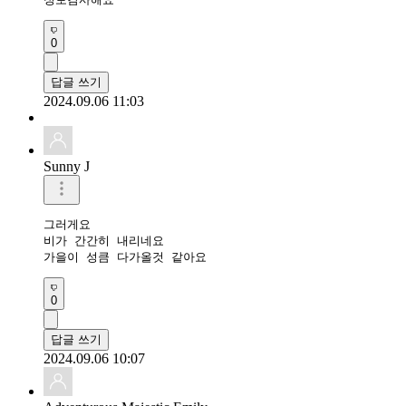
0
답글 쓰기
2024.09.06 11:03
Sunny J
그러게요

비가 간간히 내리네요

가을이 성큼 다가올것 같아요
0
답글 쓰기
2024.09.06 10:07