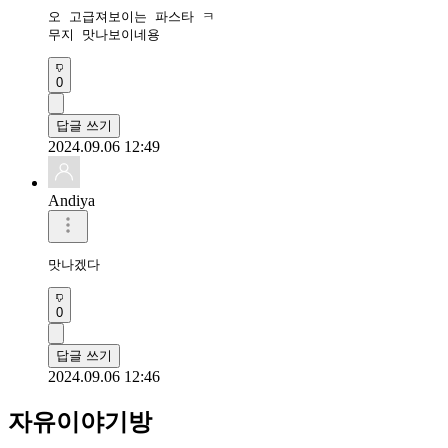
오 고급져보이는 파스타 ㅋ

무지 맛나보이네용 
0
답글 쓰기
2024.09.06 12:49
Andiya
맛나겠다 
0
답글 쓰기
2024.09.06 12:46
자유이야기방