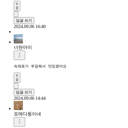
0
답글 쓰기
2024.09.06 16:40
너란아이
속재료가 푸짐해서 맛있겠어요 
0
답글 쓰기
2024.09.06 14:44
포메다둥이네