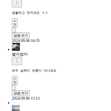
광활하고 멋지네요 ㅎㅎ
0
답글 쓰기
2024.09.06 16:35
별이엄마
와우 실력이 보통이 아니세요
0
답글 쓰기
2024.09.06 15:13