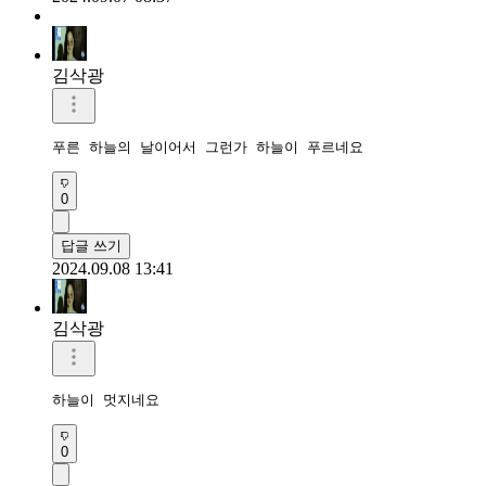
김삭광
푸른 하늘의 날이어서 그런가 하늘이 푸르네요
0
답글 쓰기
2024.09.08 13:41
김삭광
하늘이 멋지네요
0