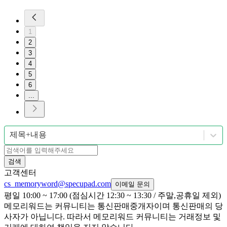
1
2
3
4
5
6
...
제목+내용
검색
고객센터
cs_memoryword@specupad.com
이메일 문의
평일 10:00 ~ 17:00 (점심시간 12:30 ~ 13:30 / 주말,공휴일 제외)
메모리워드는 커뮤니티는 통신판매중개자이며 통신판매의 당
사자가 아닙니다. 따라서 메모리워드 커뮤니티는 거래정보 및