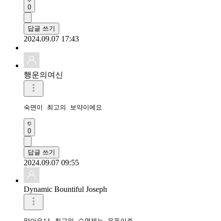
0
답글 쓰기
2024.09.07 17:43
행운의여신
숙면이 최고의 보약이에요
0
답글 쓰기
2024.09.07 09:55
Dynamic Bountiful Joseph
맞아요!! 최고의 수면제는 운동이죠