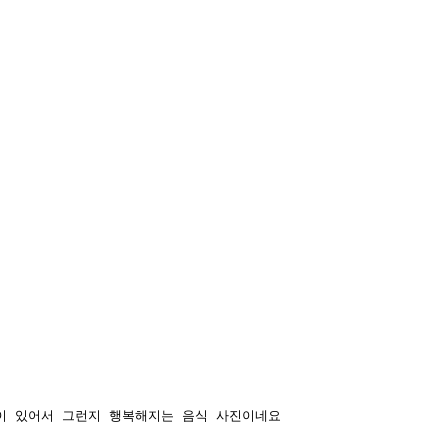
이 있어서 그런지 행복해지는 음식 사진이네요