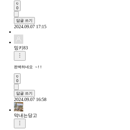
0
답글 쓰기
2024.09.07 17:15
밍키83
완벽하네요 ~!!
0
답글 쓰기
2024.09.07 16:58
막내는당고