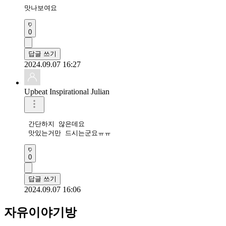
맛나보여요 
0
답글 쓰기
2024.09.07 16:27
Upbeat Inspirational Julian
 간단하지 않은데요

 맛있는거만 드시는군요ㅠㅠ
0
답글 쓰기
2024.09.07 16:06
자유이야기방