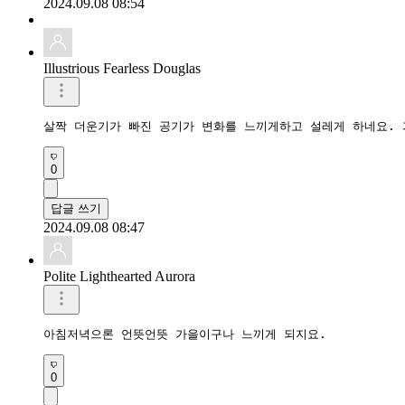
2024.09.08 08:54
Illustrious Fearless Douglas
살짝 더운기가 빠진 공기가 변화를 느끼게하고 설레게 하네요. 
0
답글 쓰기
2024.09.08 08:47
Polite Lighthearted Aurora
아침저녁으론 언뜻언뜻 가을이구나 느끼게 되지요.
0