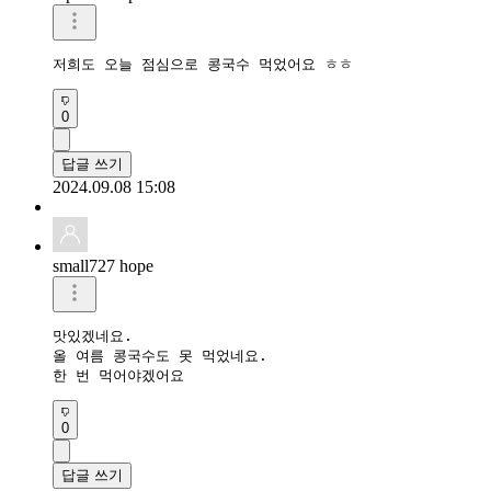
0
답글 쓰기
2024.09.08 15:08
small727 hope
맛있겠네요.

올 여름 콩국수도 못 먹었네요.

한 번 먹어야겠어요
0
답글 쓰기