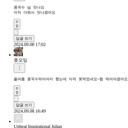
콩국수 넘 맛나요 

아직 더워서 맛나겠어요 
0
답글 쓰기
2024.09.08 17:02
호오잉
올여름 콩국수먹어야지 했는데 아직 못먹었네요~함 먹어야겠어
0
답글 쓰기
2024.09.08 16:49
Upbeat Inspirational Julian