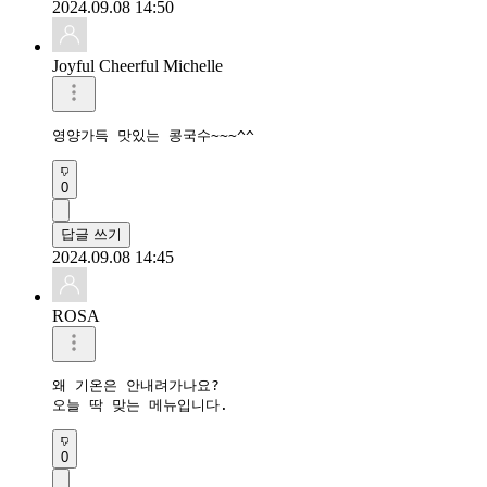
2024.09.08 14:50
Joyful Cheerful Michelle
영양가득 맛있는 콩국수~~~^^
0
답글 쓰기
2024.09.08 14:45
ROSA
왜 기온은 안내려가나요?

오늘 딱 맞는 메뉴입니다.
0