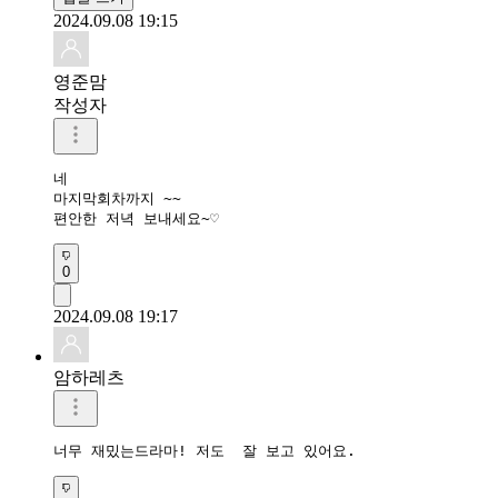
2024.09.08 19:15
영준맘
작성자
네 

마지막회차까지 ~~

편안한 저녁 보내세요~♡
0
2024.09.08 19:17
암하레츠
너무 재밌는드라마! 저도  잘 보고 있어요.