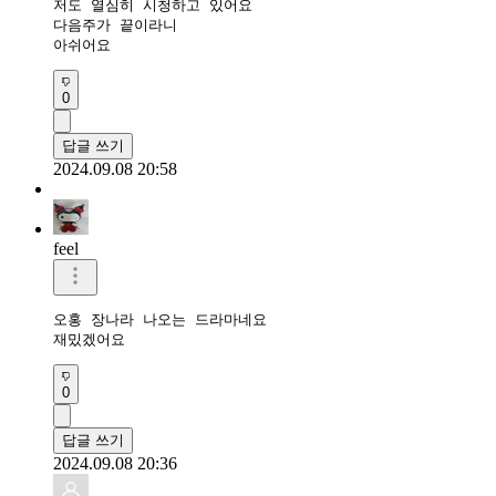
저도 열심히 시청하고 있어요

다음주가 끝이라니

아쉬어요
0
답글 쓰기
2024.09.08 20:58
feel
오홍 장나라 나오는 드라마네요 

재밌겠어요
0
답글 쓰기
2024.09.08 20:36