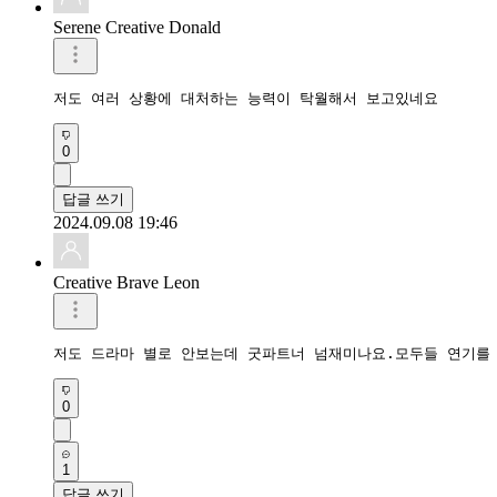
Serene Creative Donald
저도 여러 상황에 대처하는 능력이 탁월해서 보고있네요
0
답글 쓰기
2024.09.08 19:46
Creative Brave Leon
저도 드라마 별로 안보는데 굿파트너 넘재미나요.모두들 연기를
0
1
답글 쓰기