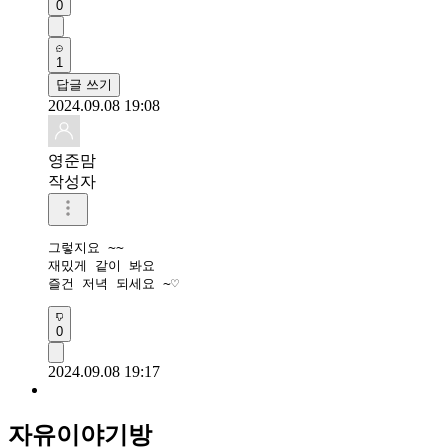
0
1
답글 쓰기
2024.09.08 19:08
영준맘
작성자
그렇지요 ~~

재밌게 같이 봐요 

0
2024.09.08 19:17
자유이야기방