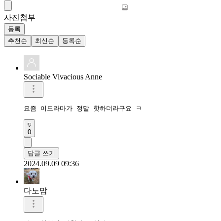
사진첨부
등록
추천순
최신순
등록순
Sociable Vivacious Anne
요즘 이드라마가 정말 핫하더라구요 ㅋ
0
답글 쓰기
2024.09.09 09:36
다노맘