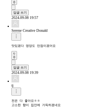
0
답글 쓰기
2024.09.08 19:57
Serene Creative Donald
맛있겠다 영양도 만점이겠어요
0
답글 쓰기
2024.09.08 19:39
tj
전은 다 좋아요ㅎㅎ

고소한 향이 집안에 가득하겠네요