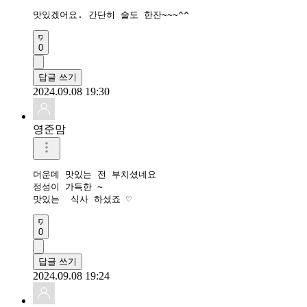
맛있겠어요. 간단히 술도 한잔~~~^^
0
답글 쓰기
2024.09.08 19:30
영준맘
더운데 맛있는 전 부치셨네요

정성이 가득한 ~

0
답글 쓰기
2024.09.08 19:24