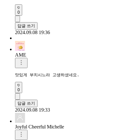
0
답글 쓰기
2024.09.08 19:36
AME
맛있게 부치시느라 고생하셨네요.
0
답글 쓰기
2024.09.08 19:33
Joyful Cheerful Michelle