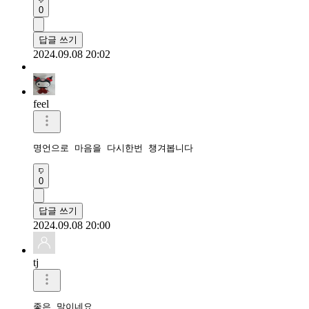
0
답글 쓰기
2024.09.08 20:02
feel
명언으로 마음을 다시한번 챙겨봅니다
0
답글 쓰기
2024.09.08 20:00
tj
좋은 말이네요
