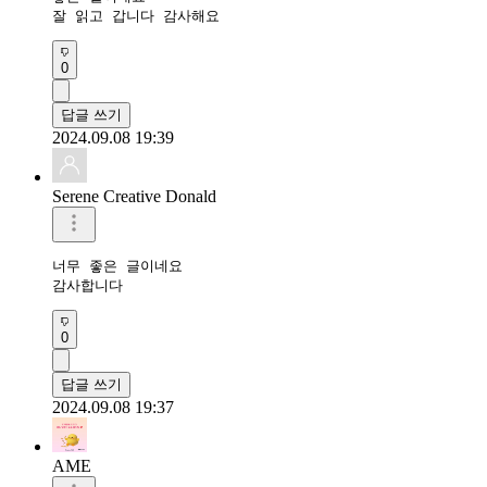
잘 읽고 갑니다 감사해요 
0
답글 쓰기
2024.09.08 19:39
Serene Creative Donald
너무 좋은 글이네요 

감사합니다 
0
답글 쓰기
2024.09.08 19:37
AME