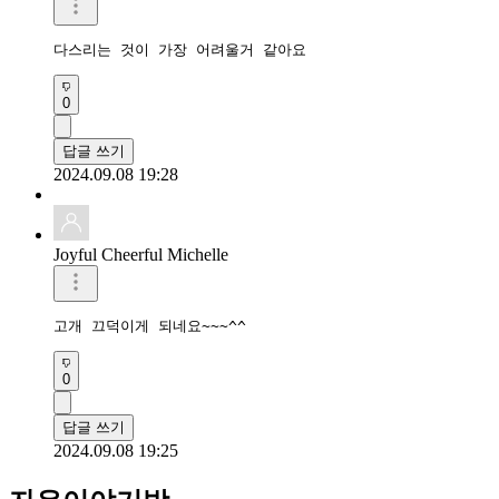
다스리는 것이 가장 어려울거 같아요
0
답글 쓰기
2024.09.08 19:28
Joyful Cheerful Michelle
고개 끄덕이게 되네요~~~^^
0
답글 쓰기
2024.09.08 19:25