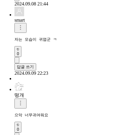
2024.09.08 21:44
smart
자는 모습이 귀엽군 ㅋ
0
답글 쓰기
2024.09.09 22:23
떵개
으악 너무귀여워요
0