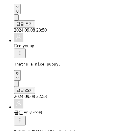
0
답글 쓰기
2024.09.08 23:50
Eco young
That's a nice puppy.
0
답글 쓰기
2024.09.08 22:53
골든크로스99