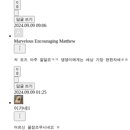
0
답글 쓰기
2024.09.09 09:06
Marvelous Encouraging Matthew
저 포즈 아주 잘알죠ㅋㅋ 댕댕이에게는 세상 가장 편한자세ㅎㅎ
0
답글 쓰기
2024.09.09 01:25
이가네1
어르신 꿀잠조무시네요 ㅎ