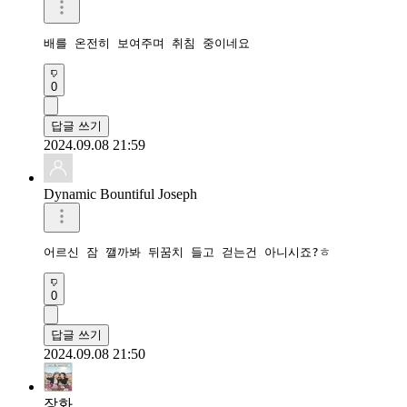
배를 온전히 보여주며 취침 중이네요
0
답글 쓰기
2024.09.08 21:59
Dynamic Bountiful Joseph
어르신 잠 깰까봐 뒤꿈치 들고 걷는건 아니시죠?ㅎ
0
답글 쓰기
2024.09.08 21:50
장화