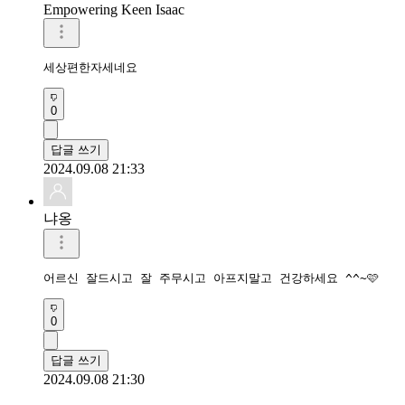
Empowering Keen Isaac
세상편한자세네요
0
답글 쓰기
2024.09.08 21:33
냐옹
어르신 잘드시고 잘 주무시고 아프지말고 건강하세요 ^^~🩷
0
답글 쓰기
2024.09.08 21:30