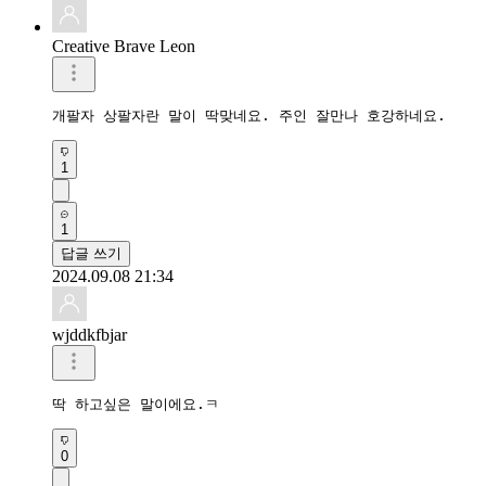
Creative Brave Leon
개팔자 상팔자란 말이 딱맞네요. 주인 잘만나 호강하네요.
1
1
답글 쓰기
2024.09.08 21:34
wjddkfbjar
딱 하고싶은 말이에요.ㅋ
0