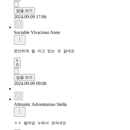
답글 쓰기
2024.09.09 17:06
Sociable Vivacious Anne
편안하게 잘 자고 있는 것 같네요 
0
답글 쓰기
2024.09.09 09:08
Altruistic Adventurous Stella
ㅎㅎ 발라당 누워서 코자네요