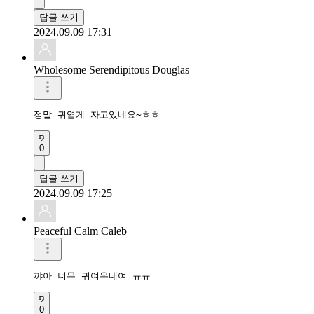
답글 쓰기
2024.09.09 17:31
Wholesome Serendipitous Douglas
정말 귀엽게 자고있네요~ㅎㅎ
0
답글 쓰기
2024.09.09 17:25
Peaceful Calm Caleb
꺄아 너무 귀여우네여 ㅠㅠ
0