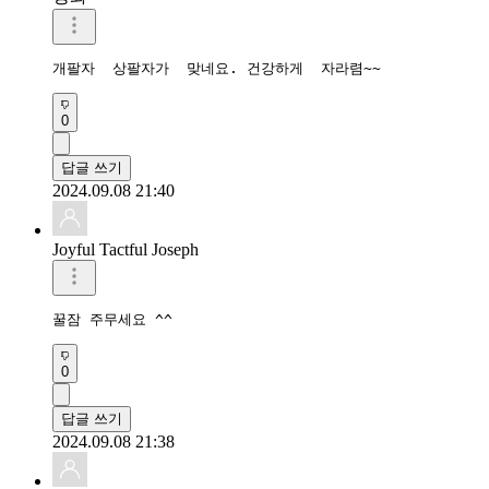
개팔자  상팔자가  맞네요. 건강하게  자라렴~~
0
답글 쓰기
2024.09.08 21:40
Joyful Tactful Joseph
꿀잠 주무세요 ^^
0
답글 쓰기
2024.09.08 21:38