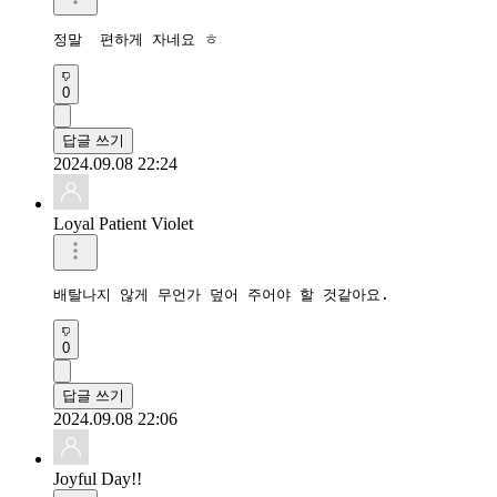
정말  편하게 자네요 ㅎ
0
답글 쓰기
2024.09.08 22:24
Loyal Patient Violet
배탈나지 않게 무언가 덮어 주어야 할 것같아요.
0
답글 쓰기
2024.09.08 22:06
Joyful Day!!