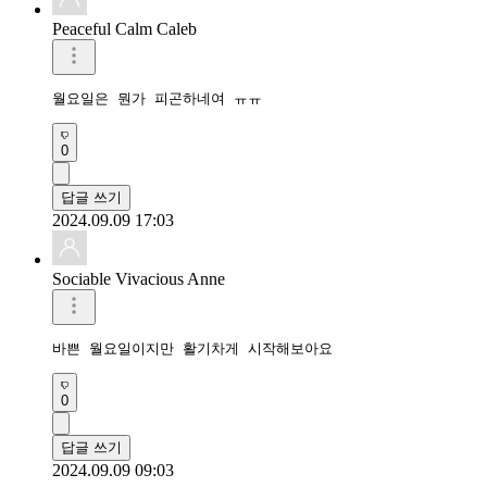
Peaceful Calm Caleb
월요일은 뭔가 피곤하네여 ㅠㅠ
0
답글 쓰기
2024.09.09 17:03
Sociable Vivacious Anne
바쁜 월요일이지만 활기차게 시작해보아요 
0
답글 쓰기
2024.09.09 09:03