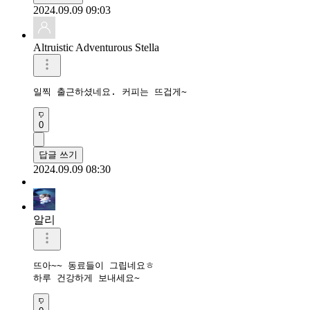
2024.09.09 09:03
Altruistic Adventurous Stella
일찍 출근하셨네요. 커피는 뜨겁게~
0
답글 쓰기
2024.09.09 08:30
알리
뜨아~~ 동료들이 그립네요ㅎ

하루 건강하게 보내세요~