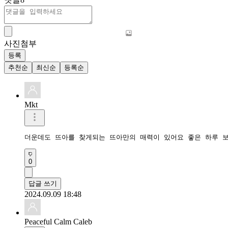
사진첨부
등록
추천순
최신순
등록순
Mkt
더운데도 뜨아를 찾게되는 뜨아만의 매력이 있어요 좋은 하루 
0
답글 쓰기
2024.09.09 18:48
Peaceful Calm Caleb