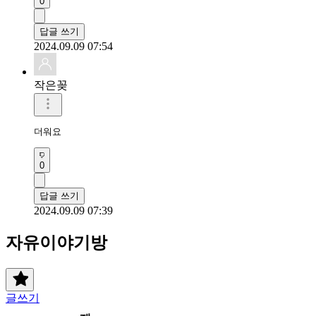
0
답글 쓰기
2024.09.09 07:54
작은꽂
더워요
0
답글 쓰기
2024.09.09 07:39
자유이야기방
글쓰기