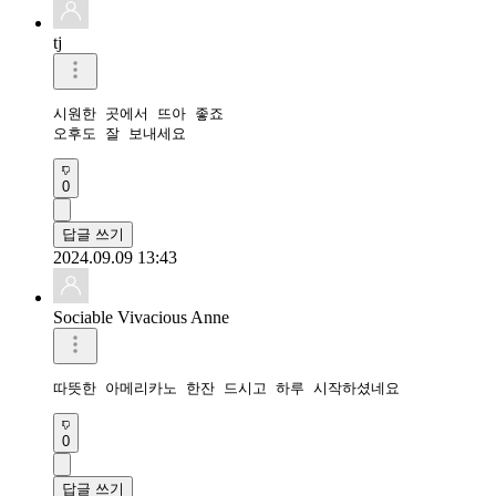
tj
시원한 곳에서 뜨아 좋죠

오후도 잘 보내세요 
0
답글 쓰기
2024.09.09 13:43
Sociable Vivacious Anne
따뜻한 아메리카노 한잔 드시고 하루 시작하셨네요 
0
답글 쓰기