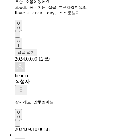
무슨 소용이겠어요.

오늘도 움직이는 삶을 추구하겠어요💪

0
1
답글 쓰기
2024.09.09 12:59
bebeto
작성자
감사해요 만두엄마님~~~
0
2024.09.10 06:58