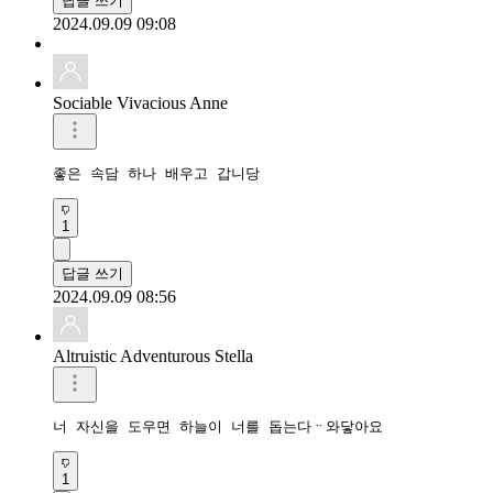
답글 쓰기
2024.09.09 09:08
Sociable Vivacious Anne
좋은 속담 하나 배우고 갑니당 
1
답글 쓰기
2024.09.09 08:56
Altruistic Adventurous Stella
너 자신을 도우면 하늘이 너를 돕는다ᆢ와닿아요
1