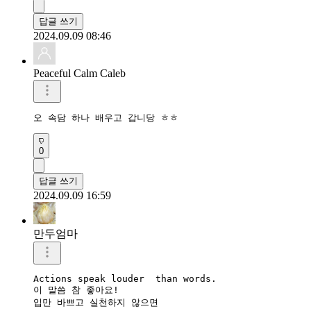
답글 쓰기
2024.09.09 08:46
Peaceful Calm Caleb
오 속담 하나 배우고 갑니당 ㅎㅎ
0
답글 쓰기
2024.09.09 16:59
만두엄마
Actions speak louder  than words.

이 말씀 참 좋아요!

입만 바쁘고 실천하지 않으면
