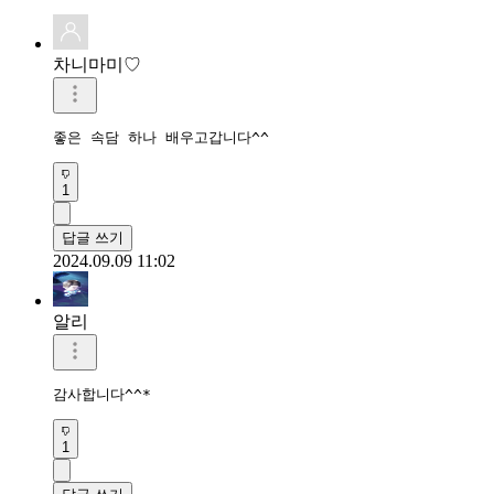
차니마미♡
좋은 속담 하나 배우고갑니다^^
1
답글 쓰기
2024.09.09 11:02
알리
감사합니다^^*
1