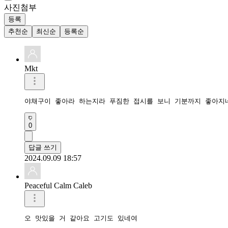
사진첨부
등록
추천순
최신순
등록순
Mkt
야채구이 좋아라 하는지라 푸짐한 접시를 보니 기분까지 좋아지
0
답글 쓰기
2024.09.09 18:57
Peaceful Calm Caleb
오 맛있을 거 같아요 고기도 있네여