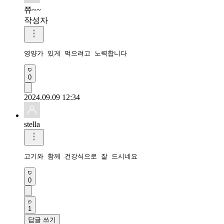
쮸~~
작성자
영양가 있게 먹으려고 노력합니다
0
2024.09.09 12:34
stella
고기와 함께 건강식으로 잘 드시네요
0
1
답글 쓰기