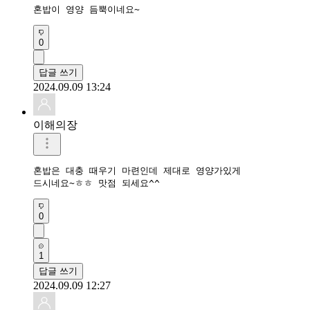
혼밥이 영양 듬뿍이네요~
0
답글 쓰기
2024.09.09 13:24
이해의장
혼밥은 대충 때우기 마련인데 제대로 영양가있게

드시네요~ㅎㅎ 맛점 되세요^^
0
1
답글 쓰기
2024.09.09 12:27