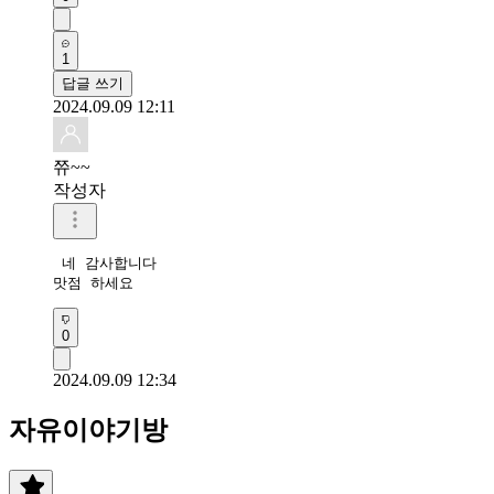
1
답글 쓰기
2024.09.09 12:11
쮸~~
작성자
 네 감사합니다 

맛점 하세요
0
2024.09.09 12:34
자유이야기방