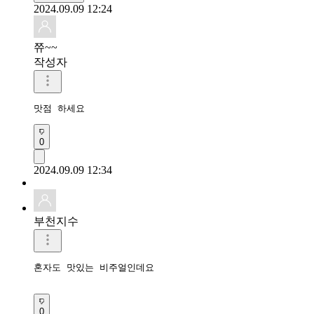
2024.09.09 12:24
쮸~~
작성자
맛점 하세요
0
2024.09.09 12:34
부천지수
혼자도 맛있는 비주얼인데요

0