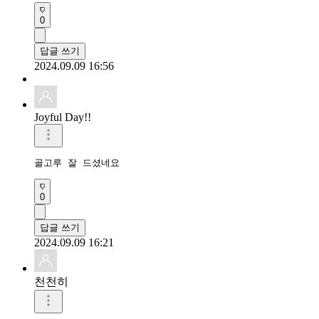
0
답글 쓰기
2024.09.09 16:56
Joyful Day!!
골고루 잘 드셨네요
0
답글 쓰기
2024.09.09 16:21
천천히