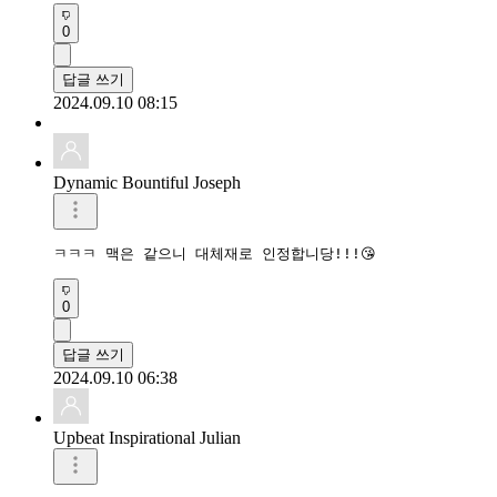
0
답글 쓰기
2024.09.10 08:15
Dynamic Bountiful Joseph
ㅋㅋㅋ 맥은 같으니 대체재로 인정합니당!!!😘
0
답글 쓰기
2024.09.10 06:38
Upbeat Inspirational Julian