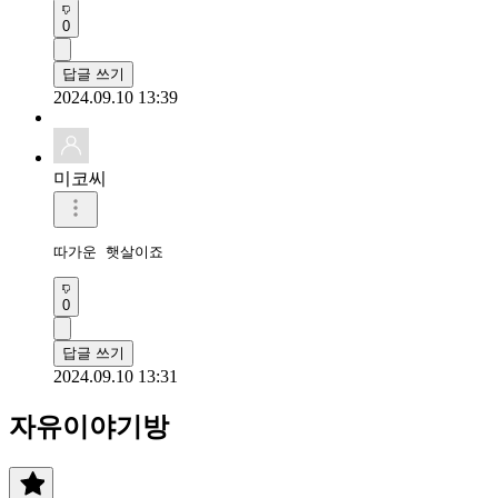
0
답글 쓰기
2024.09.10 13:39
미코씨
따가운 햇살이죠
0
답글 쓰기
2024.09.10 13:31
자유이야기방