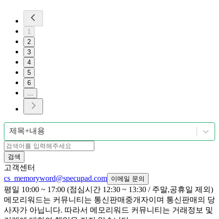
1
2
3
4
5
6
...
제목+내용
검색
고객센터
cs_memoryword@specupad.com
이메일 문의
평일 10:00 ~ 17:00 (점심시간 12:30 ~ 13:30 / 주말,공휴일 제외)
메모리워드는 커뮤니티는 통신판매중개자이며 통신판매의 당
사자가 아닙니다. 따라서 메모리워드 커뮤니티는 거래정보 및