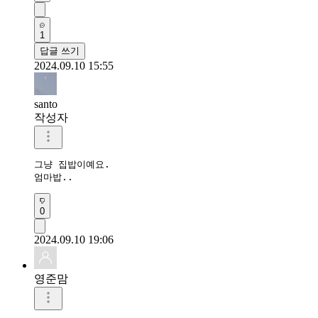
1
답글 쓰기
2024.09.10 15:55
santo
작성자
그냥 집밥이예요.

엄마밥..
0
2024.09.10 19:06
영준맘