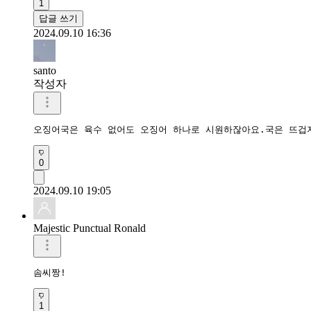
1
답글 쓰기
2024.09.10 16:36
santo
작성자
오징어국은 육수 없어도 오징어 하나로 시원하잖아요.국은 뜨겁
0
2024.09.10 19:05
Majestic Punctual Ronald
솜씨짱!
1