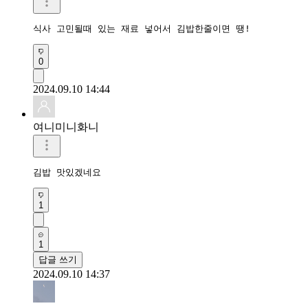
식사 고민될때 있는 재료 넣어서 김밥한줄이면 땡!
0
2024.09.10 14:44
여니미니화니
김밥 맛있겠네요 
1
1
답글 쓰기
2024.09.10 14:37