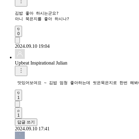
김밥 좋아 하시는군요?

아니 묵은지를 좋아 하시나?
0
2024.09.10 19:04
Upbeat Inspirational Julian
 맛있어보여요 ~ 김밥 엄청 좋아하는데 씻은묵은지로 한번 해
1
1
답글 쓰기
2024.09.10 17:41