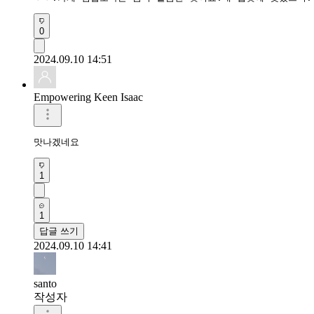
0
2024.09.10 14:51
Empowering Keen Isaac
맛나겠네요
1
1
답글 쓰기
2024.09.10 14:41
santo
작성자