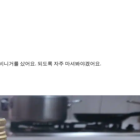
 비니거를 샀어요. 되도록 자주 마셔봐야겠어요.