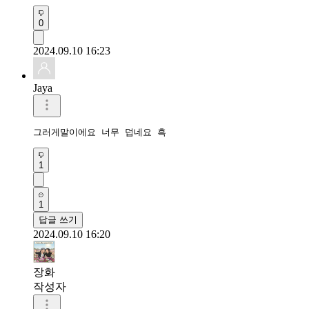
0
2024.09.10 16:23
Jaya
그러게말이에요 너무 덥네요 흑
1
1
답글 쓰기
2024.09.10 16:20
장화
작성자