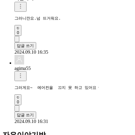
그러니깐요.넘 뜨거워요.
0
답글 쓰기
2024.09.10 16:35
agima55
그러게요~  에어컨을  끄지 못 하고 있어요ㆍ
0
답글 쓰기
2024.09.10 16:31
자유이야기방