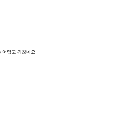
 어렵고 귀찮네요.