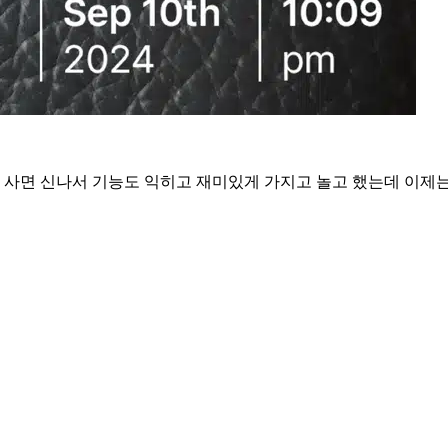
사면 신나서 기능도 익히고 재미있게 가지고 놀고 했는데 이제는