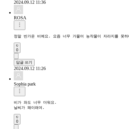
2024.09.12 11:36
ROSA
정말 반가운 비예요. 요즘 너무 가물어 농작물이 자라지를 못하
0
답글 쓰기
2024.09.12 11:26
Sophia park
비가 와도 너무 더워요.

날씨가 왜이래여.
0