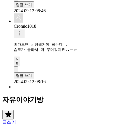
답글 쓰기
2024.09.12 08:46
Cromic1018
비가오면 시원해져야 하는데..

습도가 올라서 더 무더워져요..ㅠㅠ
0
답글 쓰기
2024.09.12 08:16
자유이야기방
글쓰기